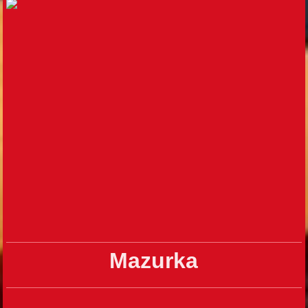
Mazurka