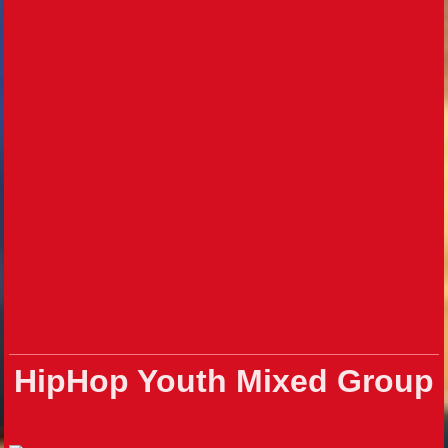
HipHop Youth Mixed Group