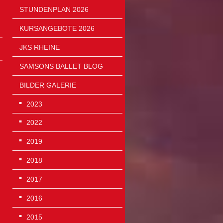
STUNDENPLAN 2026
KURSANGEBOTE 2026
JKS RHEINE
SAMSONS BALLET BLOG
BILDER GALERIE
2023
2022
2019
2018
2017
2016
2015