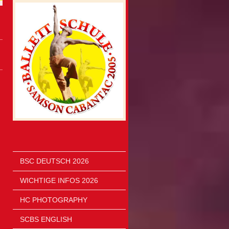
BSC DEUTSCH 2026
WICHTIGE INFOS 2026
HC PHOTOGRAPHY
SCBS ENGLISH